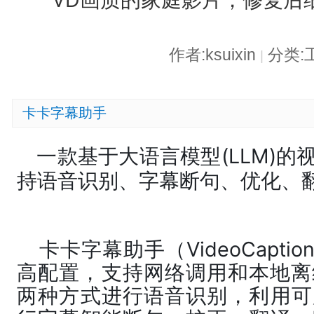
作者:ksuixin
分类:
|
卡卡字幕助手
一款基于大语言模型(LLM)
持语音识别、字幕断句、优化、
卡卡字幕助手（VideoCapti
高配置，支持网络调用和本地离
两种方式进行语音识别，利用可