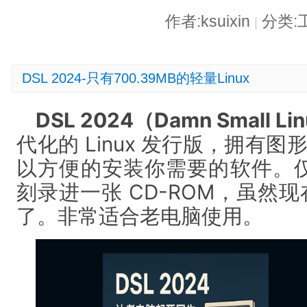
作者:ksuixin
分类:
|
DSL 2024-只有700.39MB的轻量Linux
DSL 2024（Damn Small Li
代化的 Linux 发行版，拥有图
以方便的安装你需要的软件。仅 7
刻录进一张 CD-ROM，虽然
了。非常适合老电脑使用。