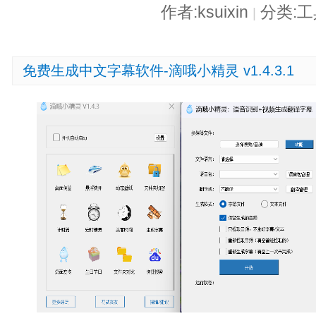
作者:ksuixin
分类:
|
免费生成中文字幕软件-滴哦小精灵 v1.4.3.1