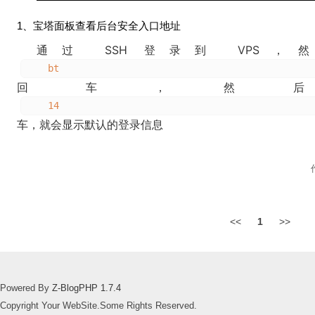
1、宝塔面板查看后台安全入口地址
通过 SSH 登录到 VP
bt
回车，然
14
车，就会显示默认的登录信息
<<
1
>>
Powered By
Z-BlogPHP 1.7.4
Copyright Your WebSite.Some Rights Reserved.