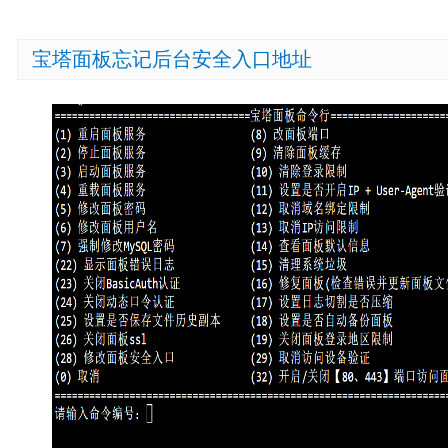
宝塔面板忘记后台安全入口地址