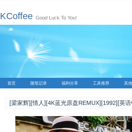
KCoffee
Good Luck To You!
首页
随笔记录
福利分享
工具推荐
其
[梁家辉][情人][4K蓝光原盘REMUX][1992][英